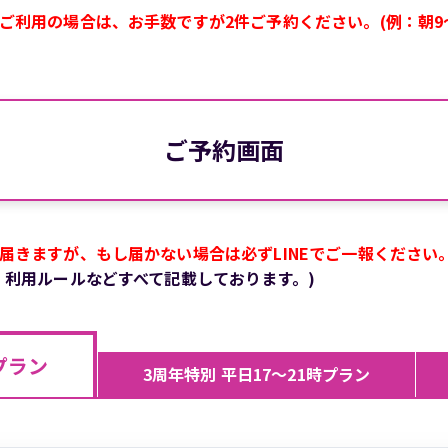
利用の場合は、お手数ですが2件ご予約ください。(例：朝9～
ご予約画面
届きますが、もし届かない場合は必ずLINEでご一報ください
、利用ルールなどすべて記載しております。)
プラン
3周年特別 平日17～21時プラン