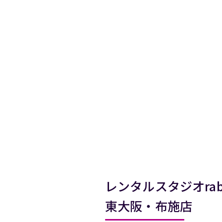
レンタルスタジオrabb
東大阪・布施店