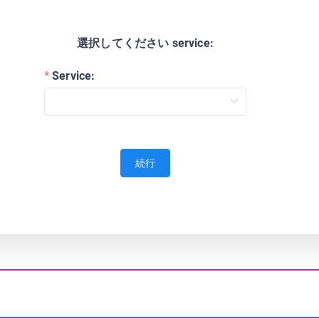
選択してください service:
Service:
続行