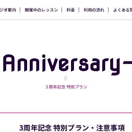
ジオ案内
開催中のレッスン
料金
利用の流れ
よくある
Anniversary
#
３周年記念 特別プラン
3周年記念 特別プラン・注意事項