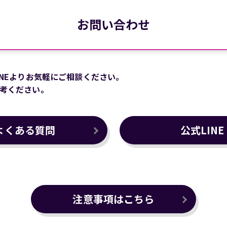
お問い合わせ
NEよりお気軽にご相談ください。
考ください。
よくある質問
公式LINE
注意事項はこちら