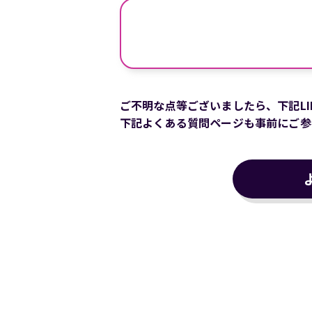
ご不明な点等ございましたら、下記LI
下記よくある質問ページも事前にご参