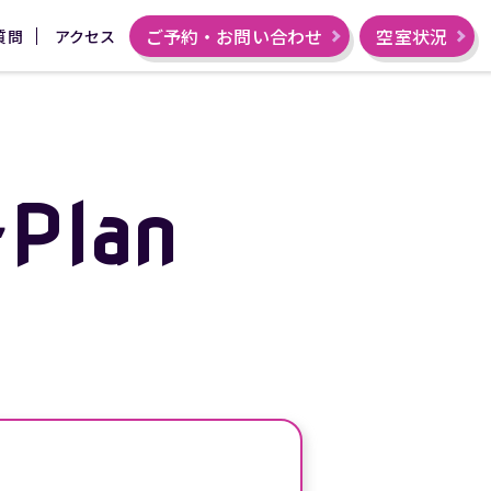
ご予約・お問い合わせ
空室状況
質問
アクセス
-Plan